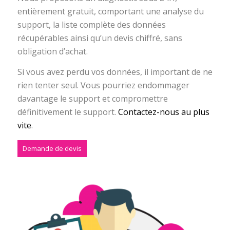
entièrement gratuit, comportant une analyse du
support, la liste complète des données
récupérables ainsi qu’un devis chiffré, sans
obligation d’achat.
Si vous avez perdu vos données, il important de ne
rien tenter seul. Vous pourriez endommager
davantage le support et compromettre
définitivement le support.
Contactez-nous au plus
vite
.
Demande de devis