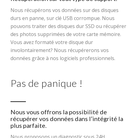
Nous récupérons vos données sur des disques
durs en panne, sur clé USB corrompue. Nous
pouvons traiter des disques dur SSD ou récupérer
des photos supprimées de votre carte mémoire.
Vous avez formaté votre disque dur
involontairement? Nous récupérerons vos
données grâce à nos logiciels professionnels.
Pas de panique !
Nous vous offrons la possibilité de
récupérer vos données dans l’intégrité la
plus parfaite.
Nous proposons un diagnostic sous 24H,